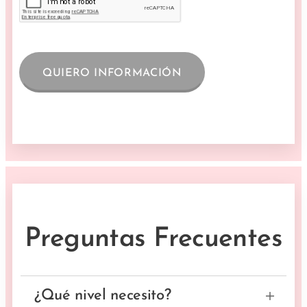
QUIERO INFORMACIÓN
Preguntas Frecuentes
¿Qué nivel necesito?