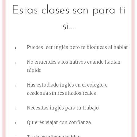
Estas clases son para ti
si…
Puedes leer inglés pero te bloqueas al hablar
No entiendes a los nativos cuando hablan
rápido
Has estudiado inglés en el colegio o
academia sin resultados reales
Necesitas inglés para tu trabajo
Quieres viajar con confianza