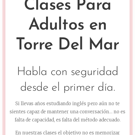
Clases Para
Adultos en
Torre Del Mar
Habla con seguridad
desde el primer día.
Si llevas años estudiando inglés pero aún no te
sientes capaz de mantener una conversación… no es
falta de capacidad, es falta del método adecuado.
En nuestras clases el objetivo no es memorizar