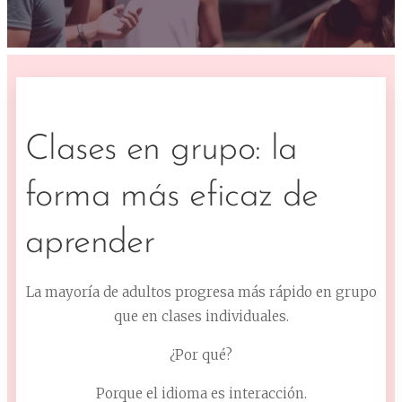
Clases en grupo: la
forma más eficaz de
aprender
La mayoría de adultos progresa más rápido en grupo
que en clases individuales.
¿Por qué?
Porque el idioma es interacción.