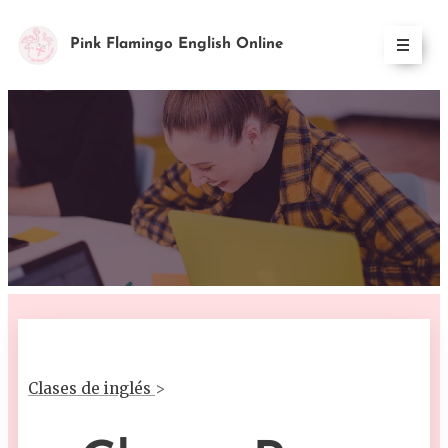
Pink Flamingo English Online
Clases de inglés
>