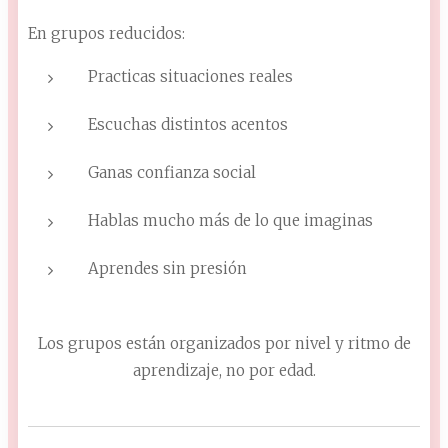
En grupos reducidos:
Practicas situaciones reales
Escuchas distintos acentos
Ganas confianza social
Hablas mucho más de lo que imaginas
Aprendes sin presión
Los grupos están organizados por nivel y ritmo de
aprendizaje, no por edad.