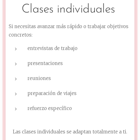
Clases individuales
Si necesitas avanzar más rápido o trabajar objetivos
concretos:
entrevistas de trabajo
presentaciones
reuniones
preparación de viajes
refuerzo específico
Las clases individuales se adaptan totalmente a ti.