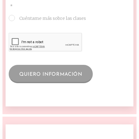
Cuéntame más sobre las clases
QUIERO INFORMACIÓN