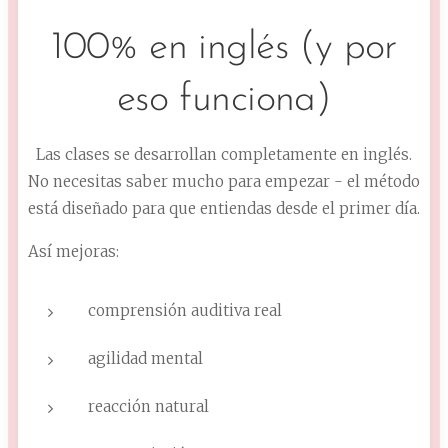
100% en inglés (y por
eso funciona)
Las clases se desarrollan completamente en inglés.
No necesitas saber mucho para empezar - el método
está diseñado para que entiendas desde el primer día.
Así mejoras:
comprensión auditiva real
agilidad mental
reacción natural