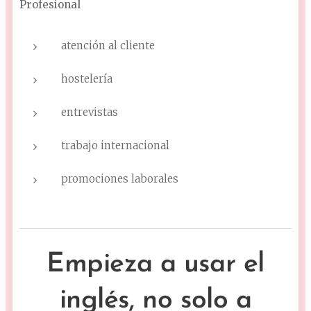
Profesional
atención al cliente
hostelería
entrevistas
trabajo internacional
promociones laborales
Empieza a usar el
inglés, no solo a