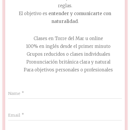
reglas.
El objetivo es
entender y comunicarte con
naturalidad
.
✔ Clases en Torre del Mar u online
✔ 100% en inglés desde el primer minuto
✔ Grupos reducidos o clases individuales
✔ Pronunciación británica clara y natural
✔ Para objetivos personales o profesionales
Name
Email