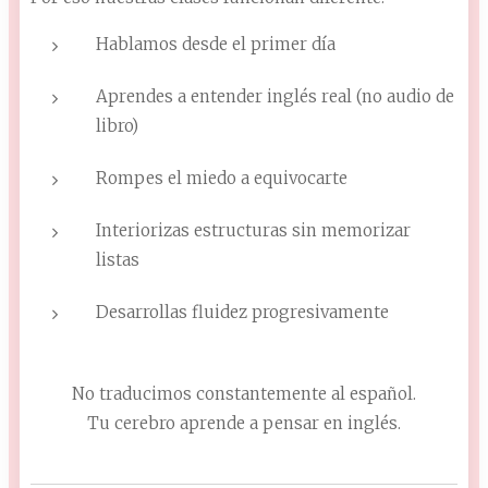
Hablamos desde el primer día
Aprendes a entender inglés real (no audio de
libro)
Rompes el miedo a equivocarte
Interiorizas estructuras sin memorizar
listas
Desarrollas fluidez progresivamente
No traducimos constantemente al español.
Tu cerebro aprende a pensar en inglés.