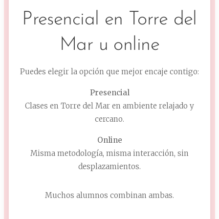
Presencial en Torre del
Mar u online
Puedes elegir la opción que mejor encaje contigo:
Presencial
Clases en Torre del Mar en ambiente relajado y
cercano.
Online
Misma metodología, misma interacción, sin
desplazamientos.
Muchos alumnos combinan ambas.