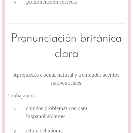
pronunciación correcta
Pronunciación británica
clara
Aprenderás a sonar natural y a entender acentos
nativos reales.
Trabajamos:
sonidos problemáticos para
hispanohablantes
ritmo del idioma