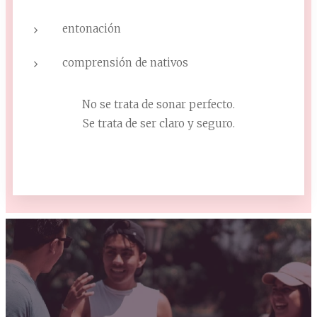
entonación
comprensión de nativos
No se trata de sonar perfecto.
Se trata de ser claro y seguro.