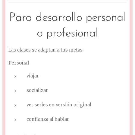
Para desarrollo personal
o profesional
Las clases se adaptan a tus metas:
Personal
viajar
socializar
ver series en versión original
confianza al hablar