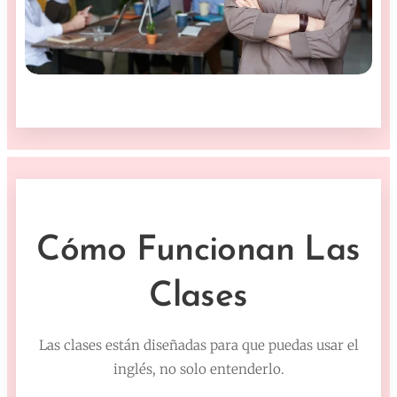
Cómo Funcionan Las
Clases
Las clases están diseñadas para que puedas usar el
inglés, no solo entenderlo.