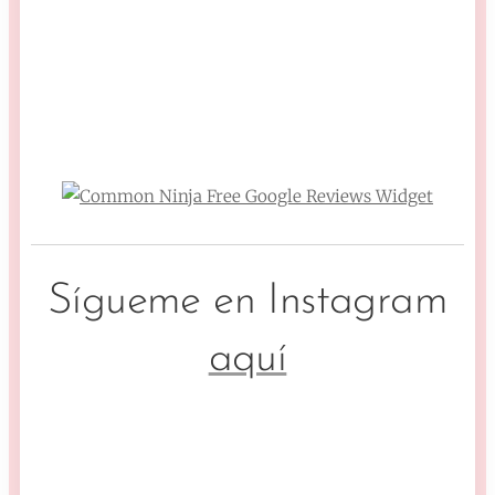
Free Google Reviews Widget
Sígueme en Instagram
aquí