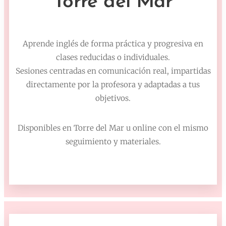
Torre del Mar
Aprende inglés de forma práctica y progresiva en
clases reducidas o individuales.
Sesiones centradas en comunicación real, impartidas
directamente por la profesora y adaptadas a tus
objetivos.
Disponibles en Torre del Mar u online con el mismo
seguimiento y materiales.