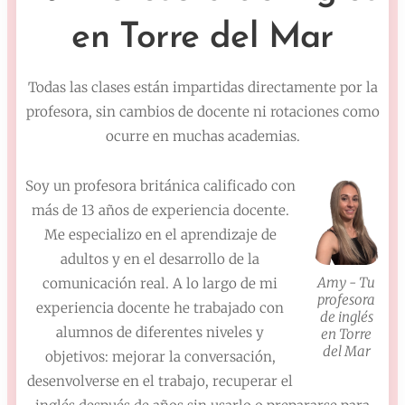
en Torre del Mar
Todas las clases están impartidas directamente por la
profesora, sin cambios de docente ni rotaciones como
ocurre en muchas academias.
Soy un profesora británica calificado con
más de 13 años de experiencia docente.
Me especializo en el aprendizaje de
adultos y en el desarrollo de la
Amy - Tu
comunicación real. A lo largo de mi
profesora
experiencia docente he trabajado con
de inglés
alumnos de diferentes niveles y
en Torre
del Mar
objetivos: mejorar la conversación,
desenvolverse en el trabajo, recuperar el