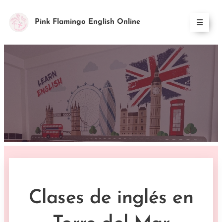
Pink Flamingo English Online
Clases de inglés en