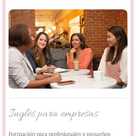
Inglés para empresas
Formación para profesionales y pequeños