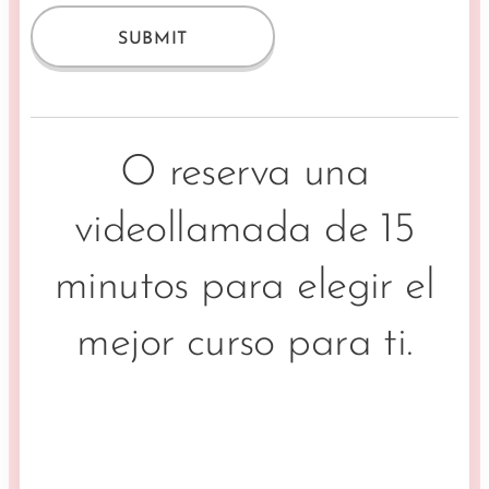
SUBMIT
O reserva una
videollamada de 15
minutos para elegir el
mejor curso para ti.