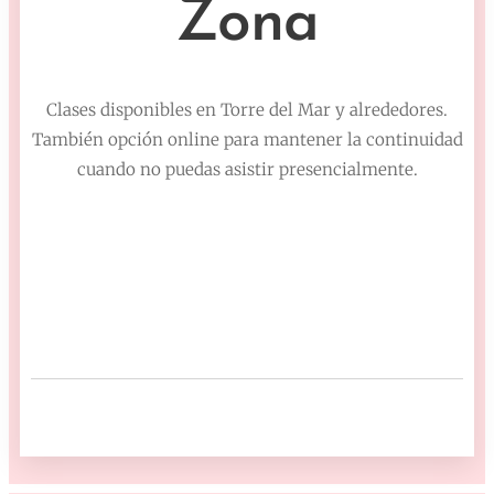
Zona
Clases disponibles en Torre del Mar y alrededores.
También opción online para mantener la continuidad
cuando no puedas asistir presencialmente.