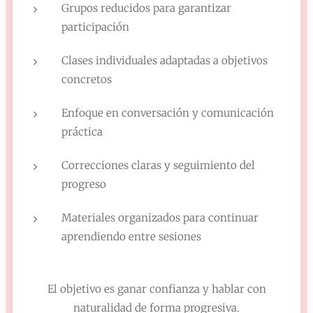
Grupos reducidos para garantizar
participación
Clases individuales adaptadas a objetivos
concretos
Enfoque en conversación y comunicación
práctica
Correcciones claras y seguimiento del
progreso
Materiales organizados para continuar
aprendiendo entre sesiones
El objetivo es ganar confianza y hablar con
naturalidad de forma progresiva.