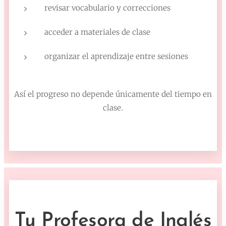
revisar vocabulario y correcciones
acceder a materiales de clase
organizar el aprendizaje entre sesiones
Así el progreso no depende únicamente del tiempo en
clase.
Tu Profesora de Inglés