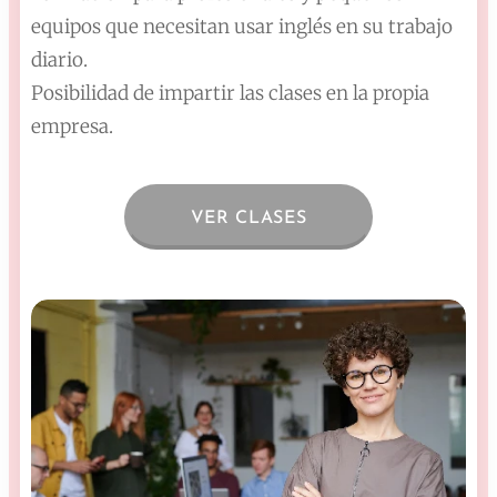
equipos que necesitan usar inglés en su trabajo
diario.
Posibilidad de impartir las clases en la propia
empresa.
VER CLASES