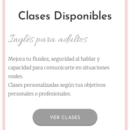
Clases
Disponibles
Inglés para adultos
Mejora tu fluidez, seguridad al hablar y
capacidad para comunicarte en situaciones
reales.
Clases personalizadas según tus objetivos
personales o profesionales.
VER CLASES