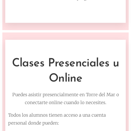
Clases Presenciales u
Online
Puedes asistir presencialmente en Torre del Mar o
conectarte online cuando lo necesites.
Todos los alumnos tienen acceso a una cuenta
personal donde pueden: