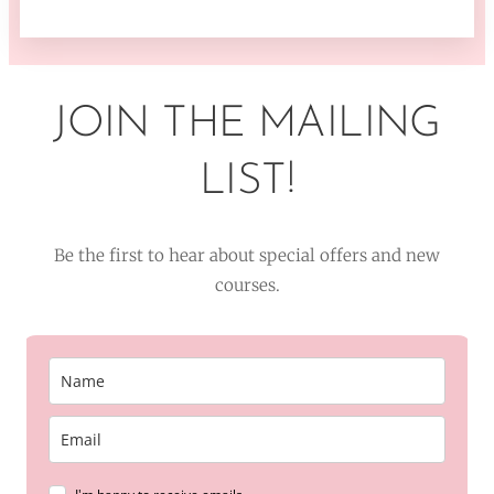
JOIN THE MAILING
LIST!
Be the first to hear about special offers and new
courses.