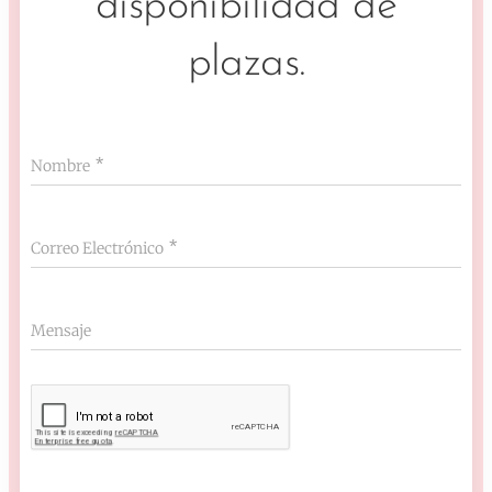
disponibilidad de
plazas.
Nombre
Correo Electrónico
Mensaje