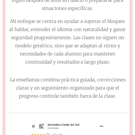
inglés después de años sin usarlo o prepararse para
situaciones específicas.
Mi enfoque se centra en ayudar a superar el bloqueo
al hablar, entender el idioma con naturalidad y ganar
seguridad progresivamente. Las clases no siguen un
modelo genérico, sino que se adaptan al ritmo y
necesidades de cada alumno para mantener
continuidad y resultados a largo plazo.
La enseñanza combina práctica guiada, correcciones
claras y un seguimiento organizado para que el
progreso continúe también fuera de la clase.